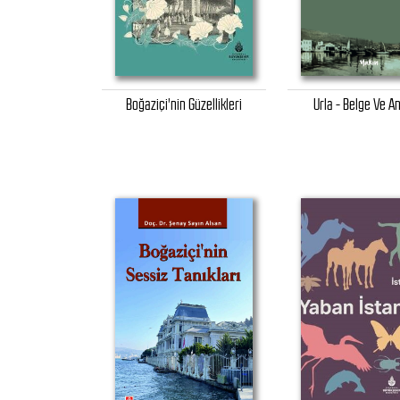
Boğaziçi'nin Güzellikleri
Urla - Belge Ve An