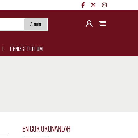
Arama
DENİZCİ TOPLUM
EN ÇOK OKUNANLAR