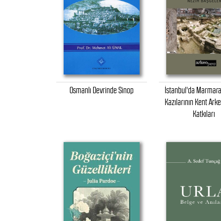
Osmanlı Devrinde Sinop
İstanbul'da Marmar
Kazılarının Kent Arke
Katkıları