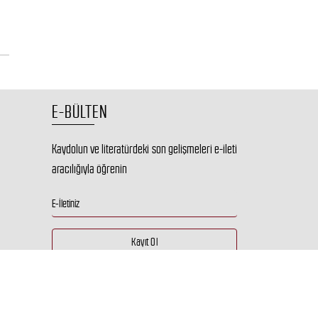
E-BÜLTEN
Kaydolun ve literatürdeki son gelişmeleri e-ileti
aracılığıyla öğrenin