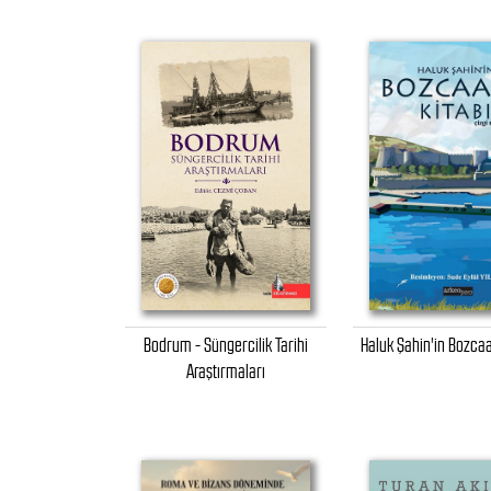
Bodrum - Süngercilik Tarihi
Haluk Şahin'in Bozcaa
Araştırmaları