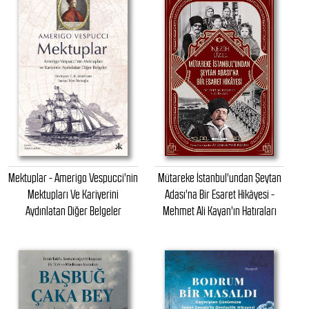
Mektuplar - Amerigo Vespucci'nin
Mütareke İstanbul'undan Şeytan
Mektupları Ve Kariyerini
Adası'na Bir Esaret Hikâyesi -
Aydınlatan Diğer Belgeler
Mehmet Ali Kayan'ın Hatıraları