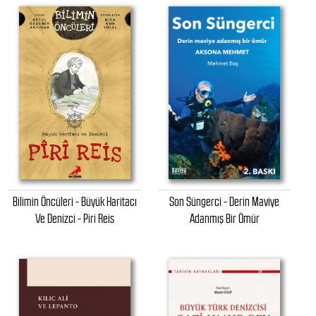
Bilimin Öncüleri - Büyük Haritacı
Son Süngerci - Derin Maviye
Ve Denizci - Piri Reis
Adanmış Bir Ömür