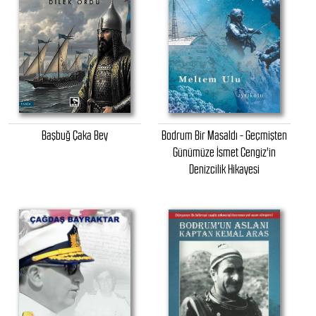
Başbuğ Çaka Bey
Bodrum Bir Masaldı - Geçmişten
Günümüze İsmet Cengiz'in
Denizcilik Hikayesi