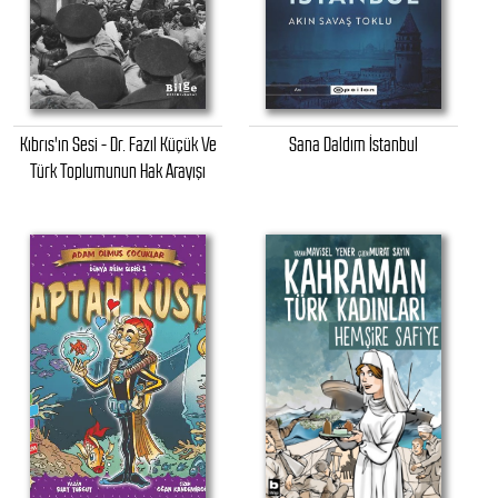
Kıbrıs'ın Sesi - Dr. Fazıl Küçük Ve
Sana Daldım İstanbul
Türk Toplumunun Hak Arayışı