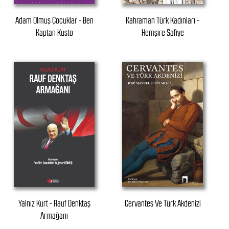
Adam Olmuş Çocuklar - Ben
Kahraman Türk Kadınları -
Kaptan Kusto
Hemşire Safiye
Yalnız Kurt - Rauf Denktaş
Cervantes Ve Türk Akdenizi
Armağanı