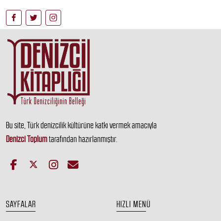
Bu site, Türk denizcilik kültürüne katkı vermek amacıyla
Denizci Toplum
tarafından hazırlanmıştır.
SAYFALAR
HIZLI MENÜ