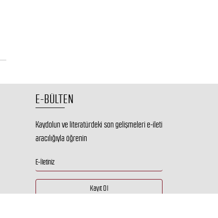
E-BÜLTEN
Kaydolun ve literatürdeki son gelişmeleri e-ileti
aracılığıyla öğrenin