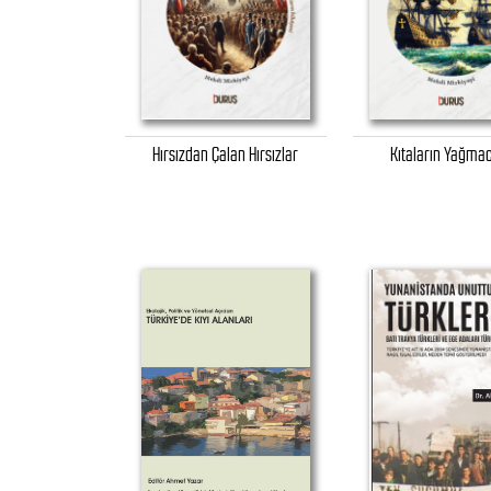
Hırsızdan Çalan Hırsızlar
Kıtaların Yağmac