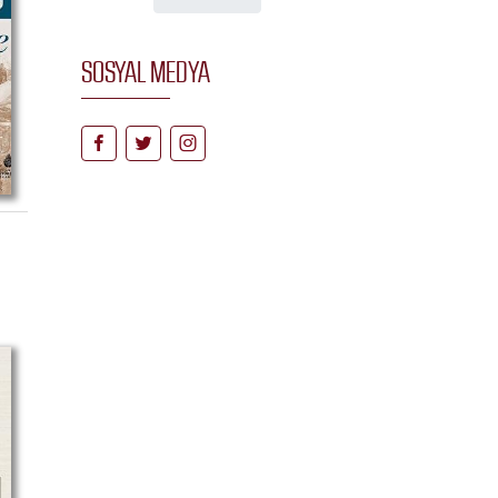
SOSYAL MEDYA