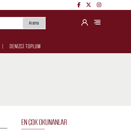
Arama
DENİZCİ TOPLUM
EN ÇOK OKUNANLAR