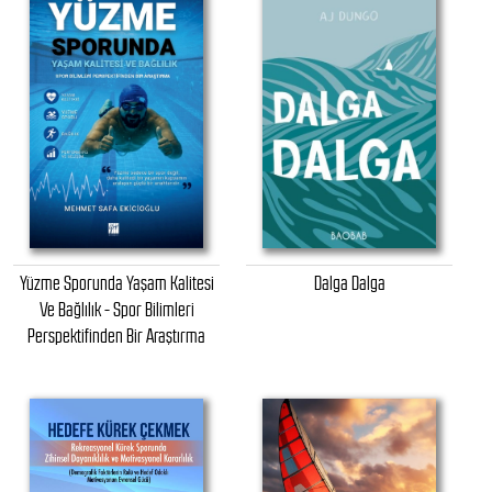
Yüzme Sporunda Yaşam Kalitesi
Dalga Dalga
Ve Bağlılık - Spor Bilimleri
Perspektifinden Bir Araştırma