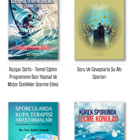
Rüzgar Sörfü - Temel Eğitim
Soru Ve Cevaplarla Su Altı
Programının Bazı Yapısal Ve
Sporları
Motor Özellikler Üzerine Etkisi