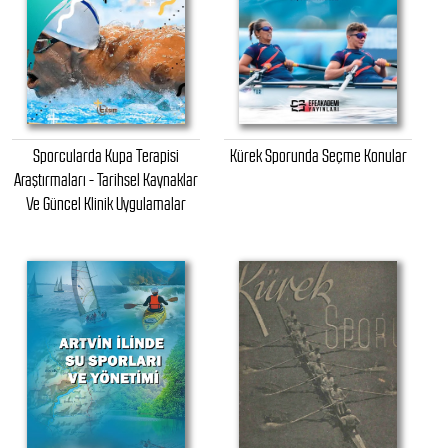
Sporcularda Kupa Terapisi
Kürek Sporunda Seçme Konular
Araştırmaları - Tarihsel Kaynaklar
Ve Güncel Klinik Uygulamalar