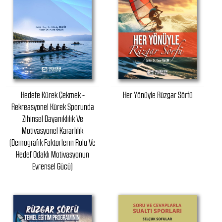
Hedefe Kürek Çekmek -
Her Yönüyle Rüzgar Sörfü
Rekreasyonel Kürek Sporunda
Zihinsel Dayanıklılık Ve
Motivasyonel Kararlılık
(Demografik Faktörlerin Rolü Ve
Hedef Odaklı Motivasyonun
Evrensel Gücü)