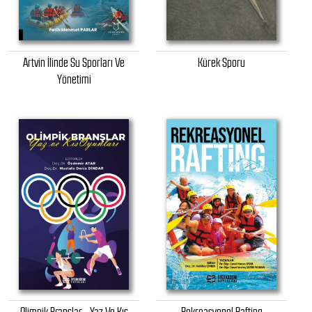
Artvin İlinde Su Sporları Ve
Kürek Sporu
Yönetimi