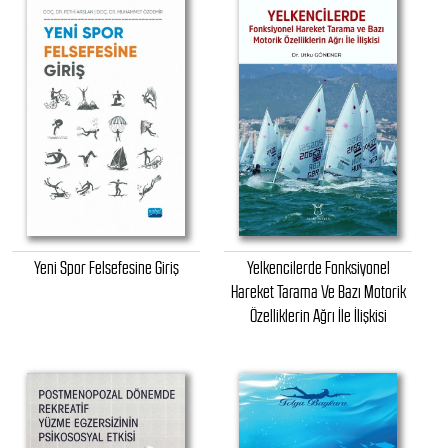
Yeni Spor Felsefesine Giriş
Yelkencilerde Fonksiyonel
Hareket Tarama Ve Bazı Motorik
Özelliklerin Ağrı İle İlişkisi