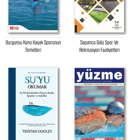
Durgunsu Kano Kayak Sporunun
Sapanca Gölü Spor Ve
Temelleri
Rekreasyon Faaliyetleri