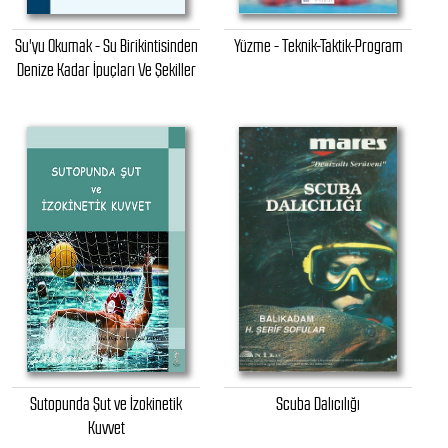
Su'yu Okumak - Su Birikintisinden
Yüzme - Teknik-Taktik-Program
Denize Kadar İpuçları Ve Şekiller
Sutopunda Şut ve İzokinetik
Scuba Dalıcılığı
Kuvvet