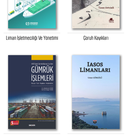
Liman İşletmeciliği Ve Yönetimi
Çoruh Kayıkları