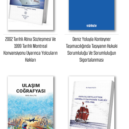
2002 Tarihli Atina Sözleşmesi Ve
Deniz Yoluyla Konteyner
1999 Tarihli Montreal
Taşımacılığında Taşıyanın Hukuki
Konvansiyonu Uyarınca Yolcuların
Sorumluluğu Ve Sorumluluğun
Hakları
Sigortalanması