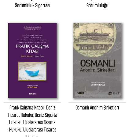
Sorumluluk Sigortası
Sorumluluğu
Pratik Çalışma Kitabı- Deniz
Osmanlı Anonim Şirketleri
Ticaret Hukuku, Deniz Sigorta
Hukuku, Uluslararası Taşıma
Hukuku, Uluslararası Ticaret