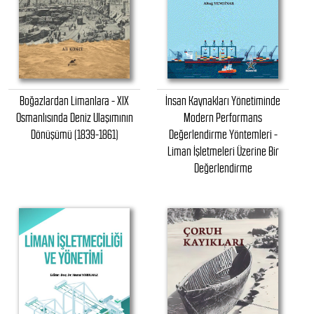
Boğazlardan Limanlara - XIX
İnsan Kaynakları Yönetiminde
Osmanlısında Deniz Ulaşımının
Modern Performans
Dönüşümü (1839-1861)
Değerlendirme Yöntemleri -
Liman İşletmeleri Üzerine Bir
Değerlendirme