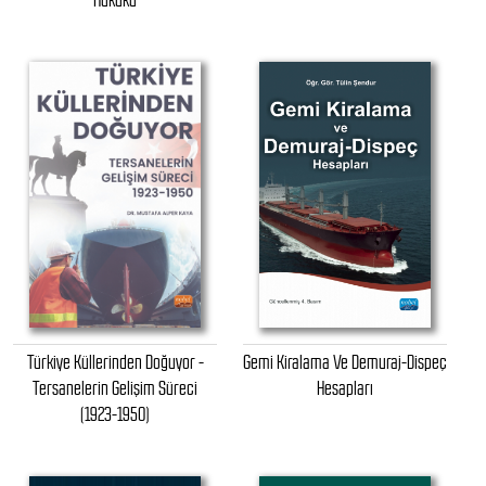
Hukuku
Türkiye Küllerinden Doğuyor -
Gemi Kiralama Ve Demuraj-Dispeç
Tersanelerin Gelişim Süreci
Hesapları
(1923-1950)