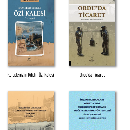
Karadeniz'in Kilidi - Özi Kalesi
Ordu’da Ticaret