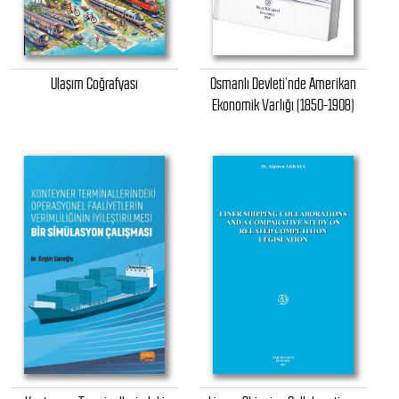
Ulaşım Coğrafyası
Osmanlı Devleti’nde Amerikan
Ekonomik Varlığı (1850-1908)