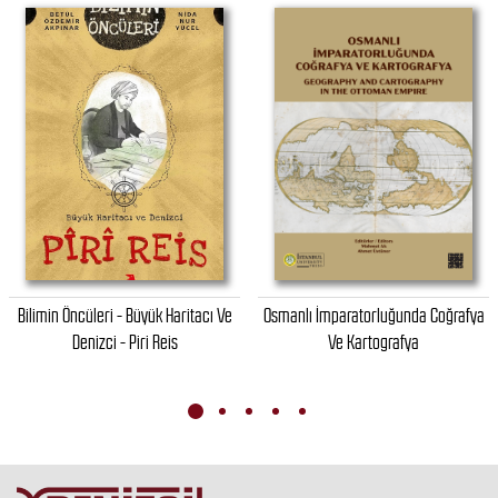
Bilimin Öncüleri - Büyük Haritacı Ve
Osmanlı İmparatorluğunda Coğrafya
Denizci - Piri Reis
Ve Kartografya