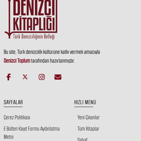
Bu site, Türk denizcilik kültürüne katkı vermek amacıyla
Denizci Toplum
tarafından hazırlanmıştır.
SAYFALAR
HIZLI MENÜ
Çerez Politikası
Yeni Çıkanlar
E Bülten Kayıt Formu Aydınlatma
Tüm Kitaplar
Metni
Sahaf