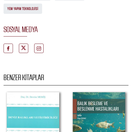
YEM YAPIM TEKNOLOJISI
SOSYAL MEDYA
BENZER KITAPLAR