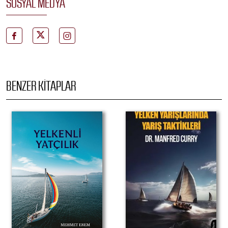
SOSYAL MEDYA
BENZER KITAPLAR