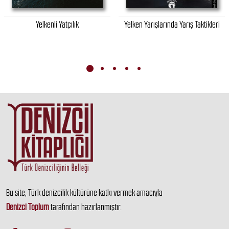
Yelkenli Yatçılık
Yelken Yarışlarında Yarış Taktikleri
Bu site, Türk denizcilik kültürüne katkı vermek amacıyla
Denizci Toplum
tarafından hazırlanmıştır.