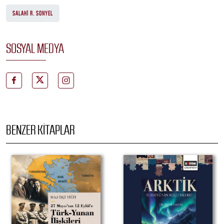
SALAHI R. SONYEL
SOSYAL MEDYA
BENZER KITAPLAR