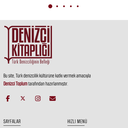
Bu site, Türk denizcilik kültürüne katkı vermek amacıyla
Denizci Toplum
tarafından hazırlanmıştır.
SAYFALAR
HIZLI MENÜ