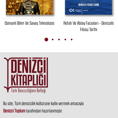
Osmanlı Bilim Ve Savaş Teknolojisi
Refah Ve Atılay Faciaları - Denizaltı
Filosu Tarihi
Bu site, Türk denizcilik kültürüne katkı vermek amacıyla
Denizci Toplum
tarafından hazırlanmıştır.