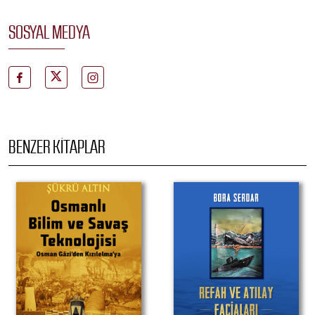
SOSYAL MEDYA
BENZER KITAPLAR