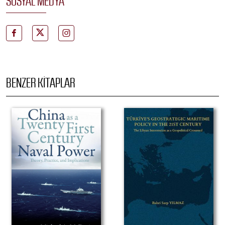
SOSYAL MEDYA
BENZER KITAPLAR