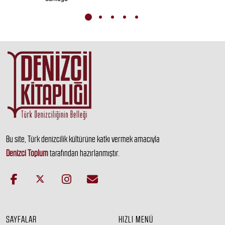
Bu site, Türk denizcilik kültürüne katkı vermek amacıyla
Denizci Toplum
tarafından hazırlanmıştır.
SAYFALAR
HIZLI MENÜ