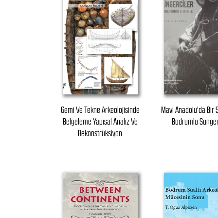
Gemi Ve Tekne Arkeolojisinde
Mavi Anadolu'da Bir 
Belgeleme Yapısal Analiz Ve
Bodrumlu Sünger
Rekonstrüksiyon