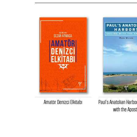
Amatör Denizci Elkitabı
Paul’s Anatolian Harbor
with the Apost