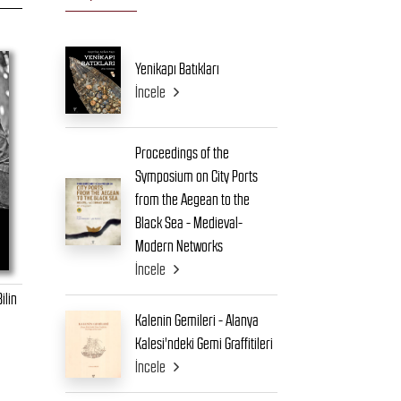
Yenikapı Batıkları
İncele
Proceedings of the
Symposium on City Ports
from the Aegean to the
Black Sea - Medieval-
Modern Networks
İncele
ilin
Kalenin Gemileri - Alanya
Kalesi'ndeki Gemi Graffitileri
İncele