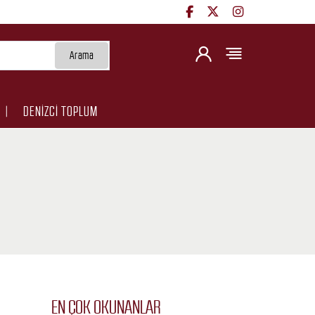
Arama
DENİZCİ TOPLUM
EN ÇOK OKUNANLAR