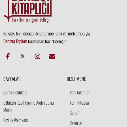
Bu site, Türk denizcilik kültürüne katkı vermek amacıyla
Denizci Toplum
tarafından hazırlanmıştır.
SAYFALAR
HIZLI MENÜ
Çerez Politikası
Yeni Çıkanlar
E Bülten Kayıt Formu Aydınlatma
Tüm Kitaplar
Metni
Sahaf
Gizlilik Politikası
Yazarlar