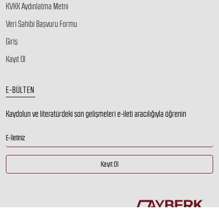
KVKK Aydınlatma Metni
Veri Sahibi Başvuru Formu
Giriş
Kayıt Ol
E-BÜLTEN
Kaydolun ve literatürdeki son gelişmeleri e-ileti aracılığıyla öğrenin