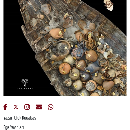
Yazar: Ufuk Kocabaş
Ege Yayınları