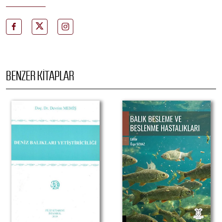
BENZER KITAPLAR