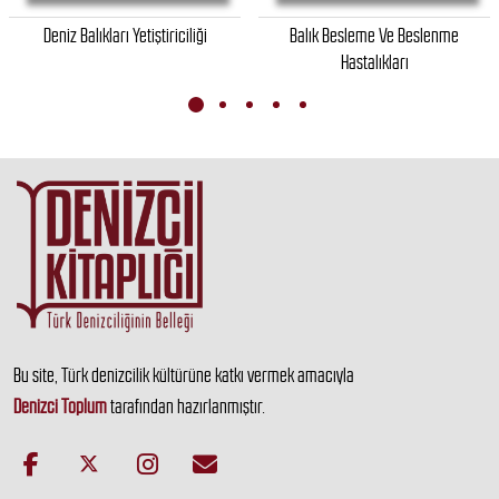
Deniz Balıkları Yetiştiriciliği
Balık Besleme Ve Beslenme
Hastalıkları
Bu site, Türk denizcilik kültürüne katkı vermek amacıyla
Denizci Toplum
tarafından hazırlanmıştır.