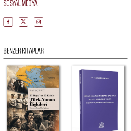
SOSYAL MEDYA
BENZER KITAPLAR