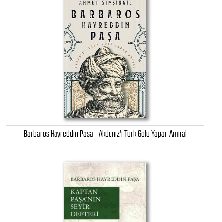
Barbaros Hayreddin Paşa - Akdeniz'i Türk Gölü Yapan Amiral