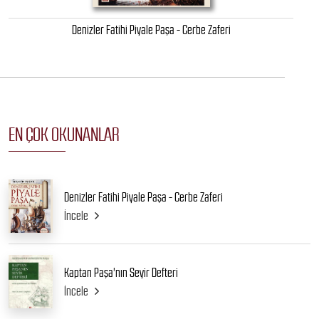
Denizler Fatihi Piyale Paşa - Cerbe Zaferi
EN ÇOK OKUNANLAR
Denizler Fatihi Piyale Paşa - Cerbe Zaferi
İncele
Kaptan Paşa'nın Seyir Defteri
İncele