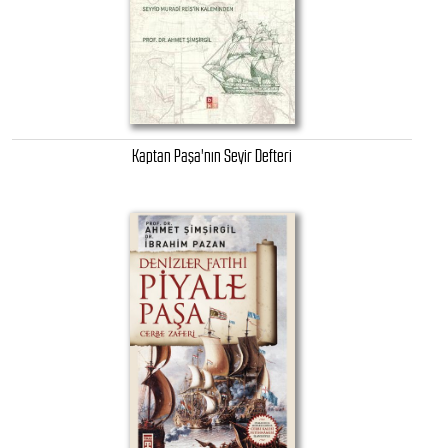
Kaptan Paşa'nın Seyir Defteri