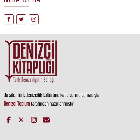
Bu site, Türk denizcilik kültürüne katkı vermek amacıyla
Denizci Toplum
tarafından hazırlanmıştır.