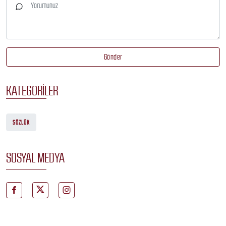
Gönder
KATEGORILER
SÖZLÜK
SOSYAL MEDYA