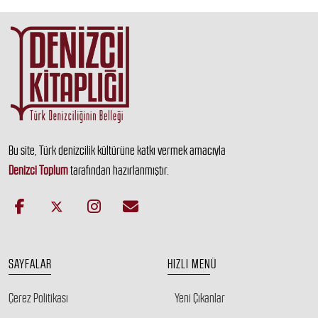
Bu site, Türk denizcilik kültürüne katkı vermek amacıyla
Denizci Toplum
tarafından hazırlanmıştır.
SAYFALAR
HIZLI MENÜ
Çerez Politikası
Yeni Çıkanlar