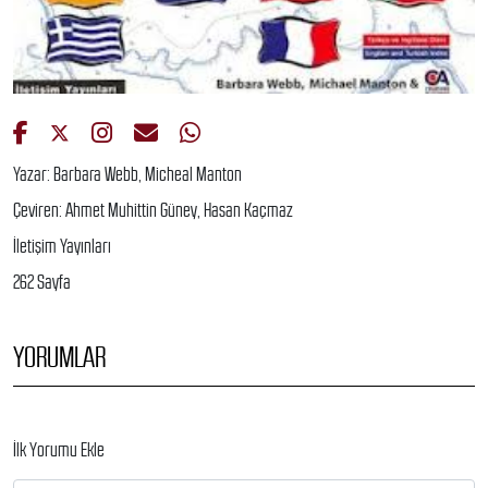
Yazar: Barbara Webb, Micheal Manton
Çeviren: Ahmet Muhittin Güney, Hasan Kaçmaz
İletişim Yayınları
262 Sayfa
YORUMLAR
İlk Yorumu Ekle