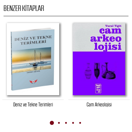
BENZER KITAPLAR
Deniz ve Tekne Terimleri
Cam Arkeolojisi