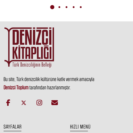
Bu site, Türk denizcilik kültürüne katkı vermek amacıyla
Denizci Toplum
tarafından hazırlanmıştır.
SAYFALAR
HIZLI MENÜ