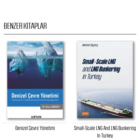
BENZER KITAPLAR
Denizel Çevre Yönetimi
Small-Scale LNG And LNG Bunkering
In Turkey