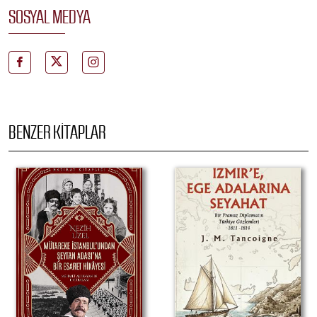
SOSYAL MEDYA
BENZER KITAPLAR