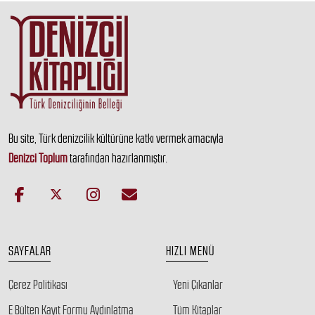
Bu site, Türk denizcilik kültürüne katkı vermek amacıyla
Denizci Toplum
tarafından hazırlanmıştır.
SAYFALAR
HIZLI MENÜ
Çerez Politikası
Yeni Çıkanlar
E Bülten Kayıt Formu Aydınlatma
Tüm Kitaplar