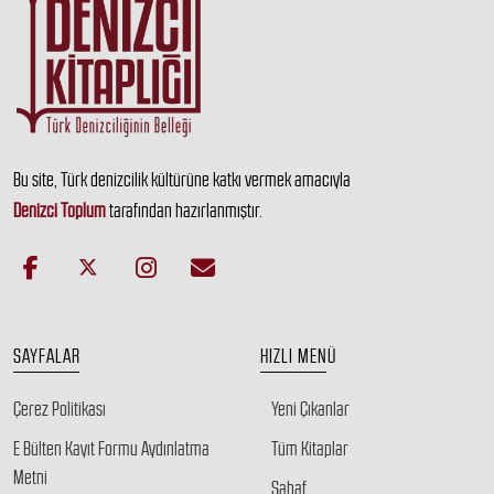
Bu site, Türk denizcilik kültürüne katkı vermek amacıyla
Denizci Toplum
tarafından hazırlanmıştır.
SAYFALAR
HIZLI MENÜ
Çerez Politikası
Yeni Çıkanlar
E Bülten Kayıt Formu Aydınlatma
Tüm Kitaplar
Metni
Sahaf