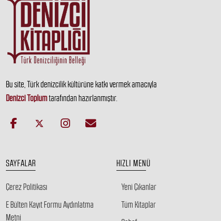
Bu site, Türk denizcilik kültürüne katkı vermek amacıyla
Denizci Toplum
tarafından hazırlanmıştır.
SAYFALAR
HIZLI MENÜ
Çerez Politikası
Yeni Çıkanlar
E Bülten Kayıt Formu Aydınlatma
Tüm Kitaplar
Metni