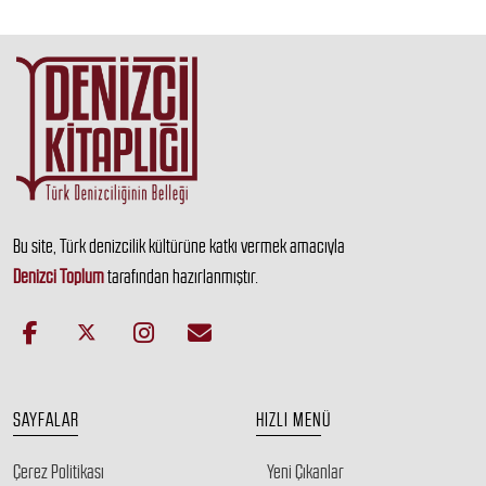
Bu site, Türk denizcilik kültürüne katkı vermek amacıyla
Denizci Toplum
tarafından hazırlanmıştır.
SAYFALAR
HIZLI MENÜ
Çerez Politikası
Yeni Çıkanlar