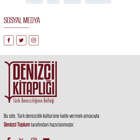
SOSYAL MEDYA
Bu site, Türk denizcilik kültürüne katkı vermek amacıyla
Denizci Toplum
tarafından hazırlanmıştır.