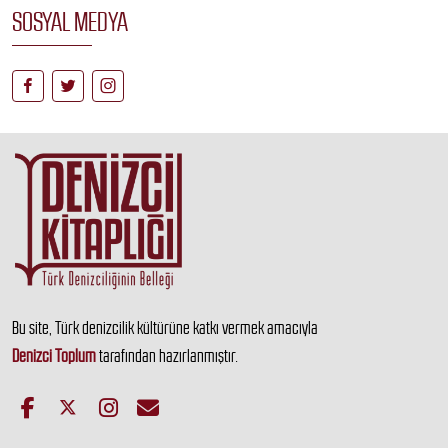
SOSYAL MEDYA
Bu site, Türk denizcilik kültürüne katkı vermek amacıyla
Denizci Toplum
tarafından hazırlanmıştır.