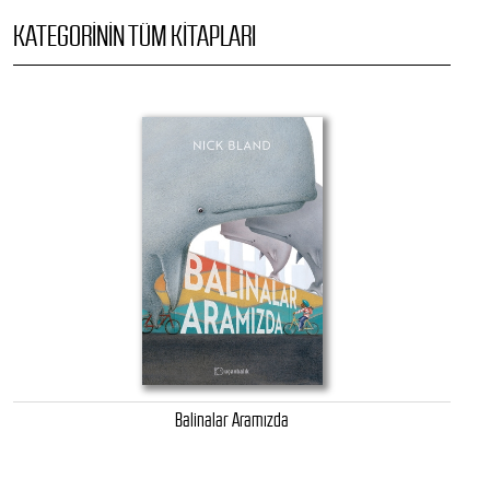
KATEGORININ TÜM KITAPLARI
Balinalar Aramızda