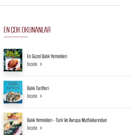
EN ÇOK OKUNANLAR
En Güzel Balık Yemekleri
İncele
Balık Tarifleri
İncele
Balık Yemekleri - Türk Ve Avrupa Mutfaklarından
İncele