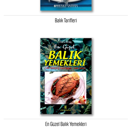
Balık Tarifleri
En Güzel Balık Yemekleri