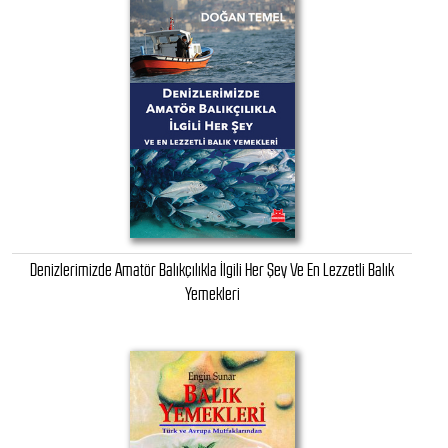
Denizlerimizde Amatör Balıkçılıkla İlgili Her Şey Ve En Lezzetli Balık
Yemekleri