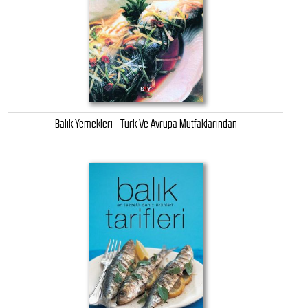
Balık Yemekleri - Türk Ve Avrupa Mutfaklarından