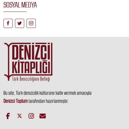
SOSYAL MEDYA
Bu site, Türk denizcilik kültürüne katkı vermek amacıyla
Denizci Toplum
tarafından hazırlanmıştır.