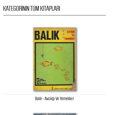
KATEGORININ TÜM KITAPLARI
Balık - Avcılığı Ve Yemekleri