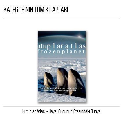
KATEGORININ TÜM KITAPLARI
Kutuplar Atlası - Hayal Gücünün Ötesindeki Dünya