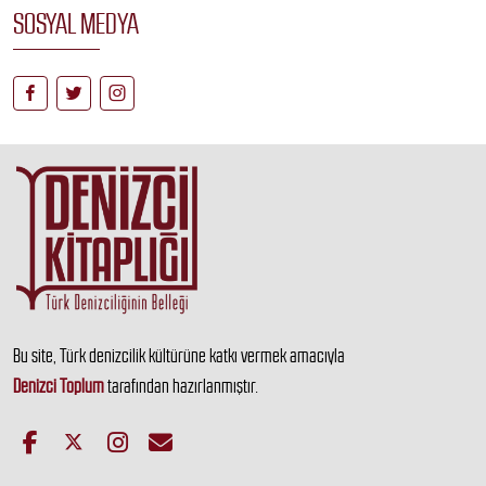
SOSYAL MEDYA
Bu site, Türk denizcilik kültürüne katkı vermek amacıyla
Denizci Toplum
tarafından hazırlanmıştır.