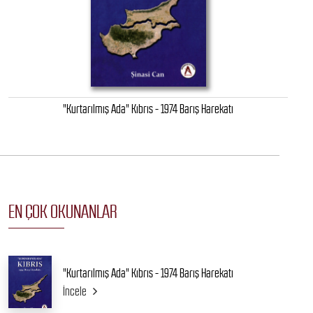
"Kurtarılmış Ada" Kıbrıs - 1974 Barış Harekatı
EN ÇOK OKUNANLAR
"Kurtarılmış Ada" Kıbrıs - 1974 Barış Harekatı
İncele