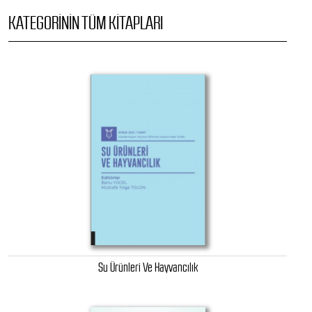
KATEGORININ TÜM KITAPLARI
Su Ürünleri Ve Hayvancılık