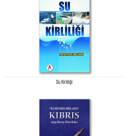
Su Kirliliği