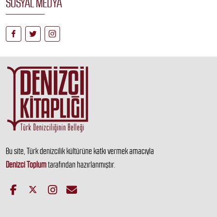
SOSYAL MEDYA
Bu site, Türk denizcilik kültürüne katkı vermek amacıyla
Denizci Toplum
tarafından hazırlanmıştır.