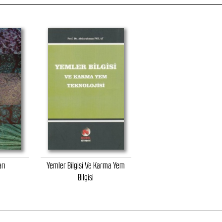
arı
Yemler Bilgisi Ve Karma Yem
Bilgisi