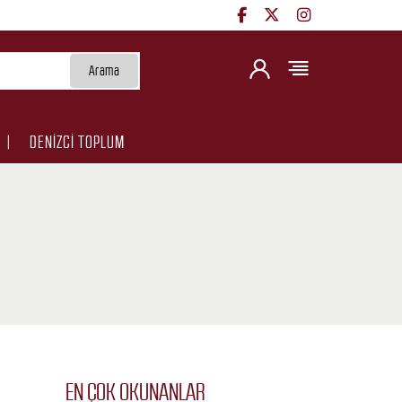
Arama
DENİZCİ TOPLUM
EN ÇOK OKUNANLAR