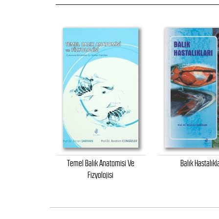
Temel Balık Anatomisi Ve
Balık Hastalıkl
Fizyolojisi