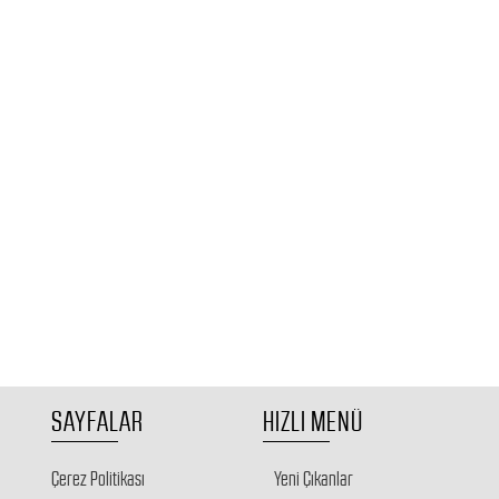
SAYFALAR
HIZLI MENÜ
Çerez Politikası
Yeni Çıkanlar