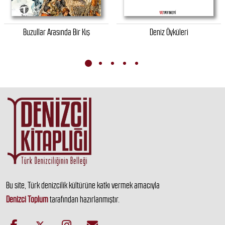
Buzullar Arasında Bir Kış
Deniz Öyküleri
Bu site, Türk denizcilik kültürüne katkı vermek amacıyla
Denizci Toplum
tarafından hazırlanmıştır.