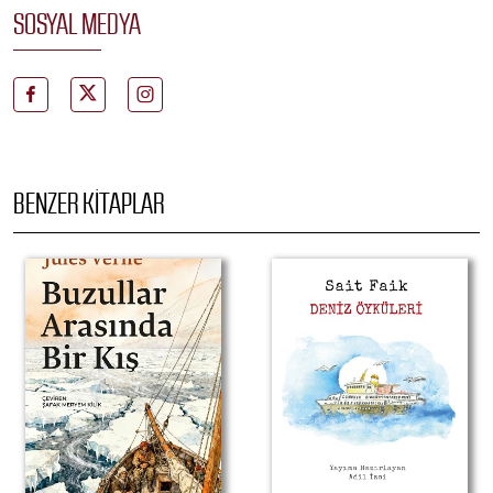
SOSYAL MEDYA
BENZER KITAPLAR