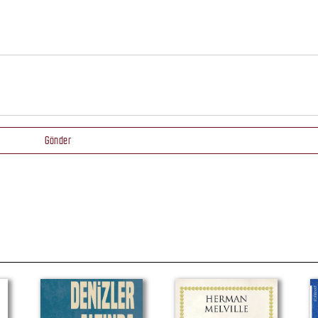
Gönder