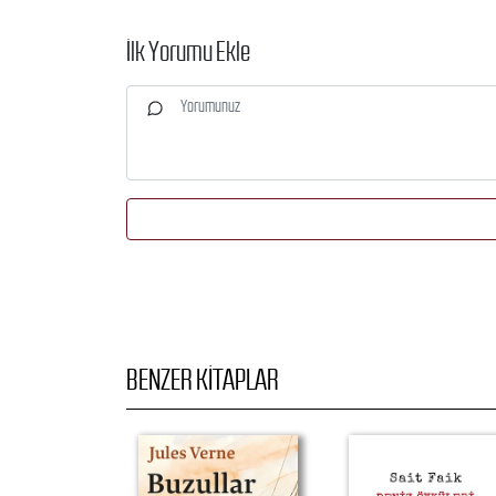
İlk Yorumu Ekle
BENZER KITAPLAR