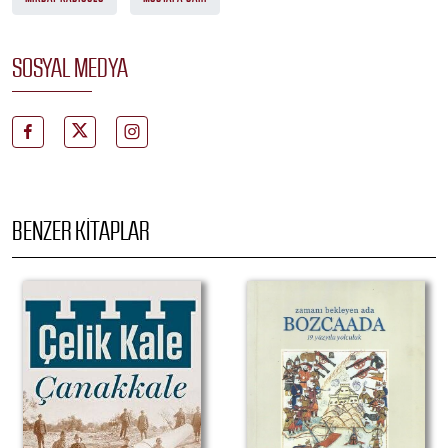
SOSYAL MEDYA
BENZER KITAPLAR