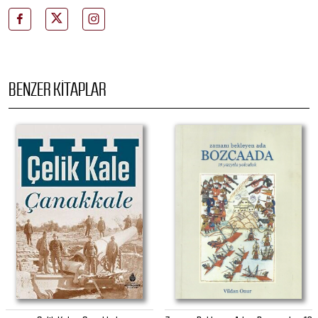
BENZER KITAPLAR