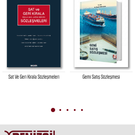
Sat Ve Geri Kirala Sözleşmeleri
Gemi Satış Sözleşmesi