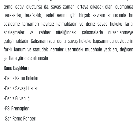
temel çatıyı oluştursa da, savaş zamanı ortaya çıkacak olan, düşmanca
hareketler, tarafsızlık, hedef ayrımı gibi birçok kavram konusunda bu
sözleşme tamamen kayıtsız kalmaktadır ve deniz savaş hukuku farklı
sözleşmeler ve rehber niteliğindeki çalışmalarla düzenlenmeye
çalışılmaktadır. Çalışmamızda, deniz savaş hukuku kapsamında devletlerin
farklı konum ve statüdeki gemiler üzerindeki müdahale yetkileri, değişen
şartlara göre ele alınmıştır.
Konu Başlıkları:
-Deniz Kamu Hukuku
-Deniz Savaş Hukuku
-Deniz Güvenliği
-PSI Prensipleri
-San Remo Rehberi