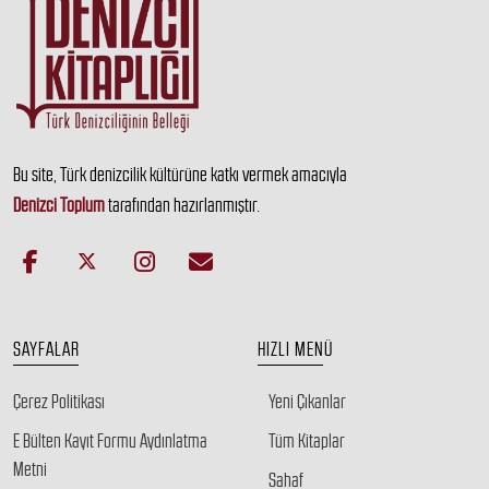
Bu site, Türk denizcilik kültürüne katkı vermek amacıyla
Denizci Toplum
tarafından hazırlanmıştır.
SAYFALAR
HIZLI MENÜ
Çerez Politikası
Yeni Çıkanlar
E Bülten Kayıt Formu Aydınlatma
Tüm Kitaplar
Metni
Sahaf