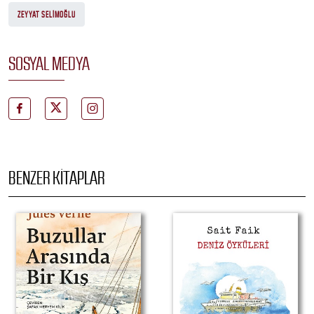
ZEYYAT SELIMOĞLU
SOSYAL MEDYA
BENZER KITAPLAR