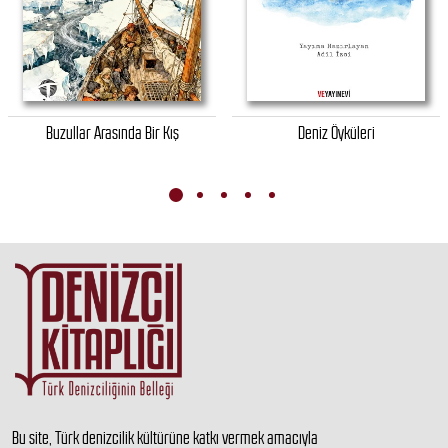
Buzullar Arasında Bir Kış
Deniz Öyküleri
Bu site, Türk denizcilik kültürüne katkı vermek amacıyla