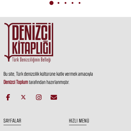
Bu site, Türk denizcilik kültürüne katkı vermek amacıyla
Denizci Toplum
tarafından hazırlanmıştır.
SAYFALAR
HIZLI MENÜ