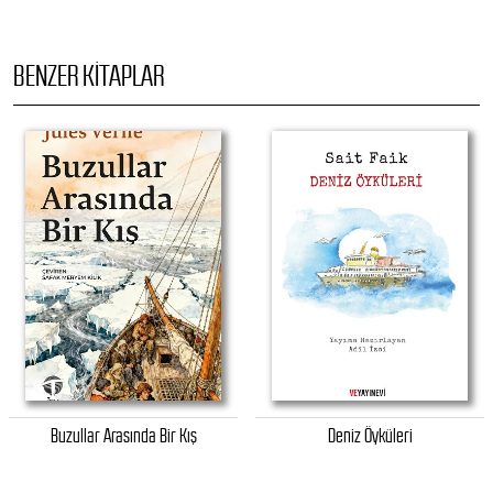
BENZER KITAPLAR
Buzullar Arasında Bir Kış
Deniz Öyküleri