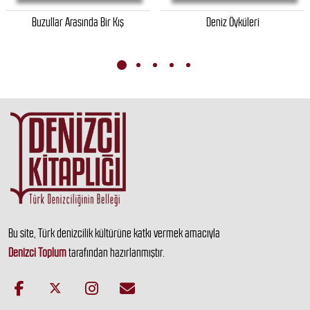
Buzullar Arasında Bir Kış
Deniz Öyküleri
Bu site, Türk denizcilik kültürüne katkı vermek amacıyla
Denizci Toplum
tarafından hazırlanmıştır.