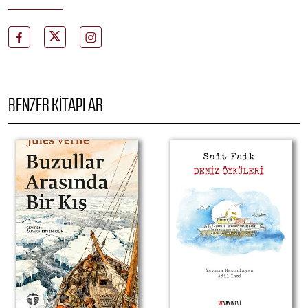
BENZER KITAPLAR