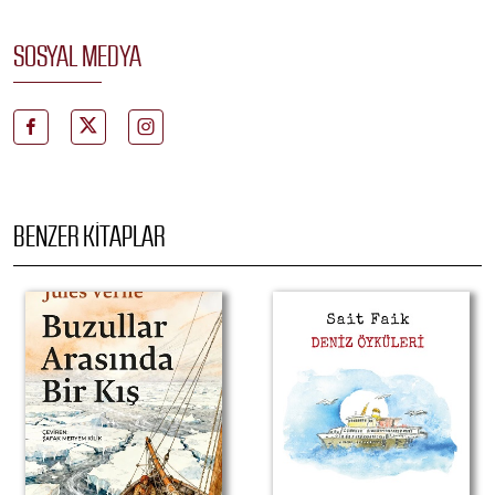
SOSYAL MEDYA
BENZER KITAPLAR