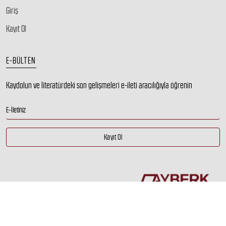
Giriş
Kayıt Ol
E-BÜLTEN
Kaydolun ve literatürdeki son gelişmeleri e-ileti aracılığıyla öğrenin