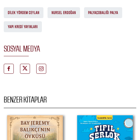
DILEK YÖRDEM CEYLAN
NURSEL ERDOĞAN
PALYAÇOBALIĞI PALYA
YAPI KREDI YAYINLARI
SOSYAL MEDYA
BENZER KITAPLAR