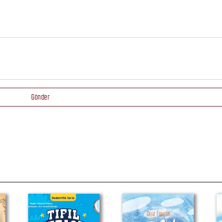
Gönder