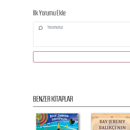
İlk Yorumu Ekle
BENZER KITAPLAR