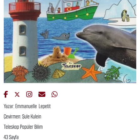
Yazar: Emmanuelle Lepetit
Çevirmen: Şule Kulein
Teleskop Popüler Bilim
43 Sayfa