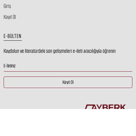
Giriş
Kayıt Ol
E-BÜLTEN
Kaydolun ve literatürdeki son gelişmeleri e-ileti aracılığıyla öğrenin