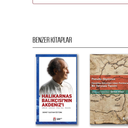
BENZER KITAPLAR