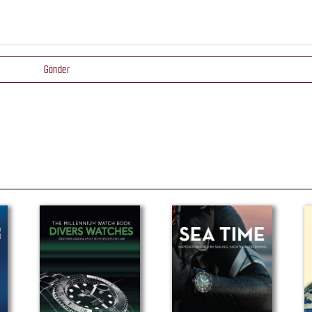
Gönder