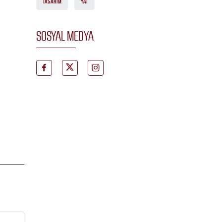
TASARIM
YAT
SOSYAL MEDYA