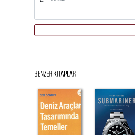
BENZER KITAPLAR