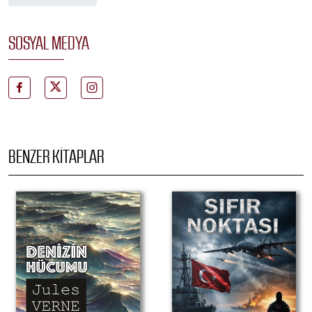
SOSYAL MEDYA
BENZER KITAPLAR