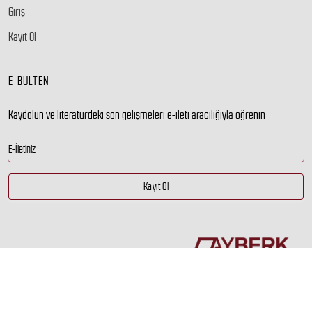
Giriş
Kayıt Ol
E-BÜLTEN
Kaydolun ve literatürdeki son gelişmeleri e-ileti aracılığıyla öğrenin