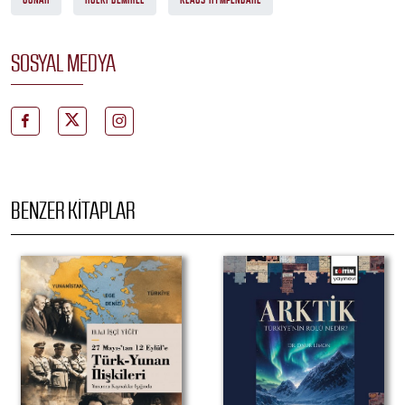
SOSYAL MEDYA
BENZER KITAPLAR