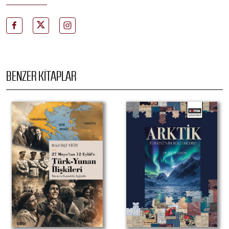
BENZER KITAPLAR