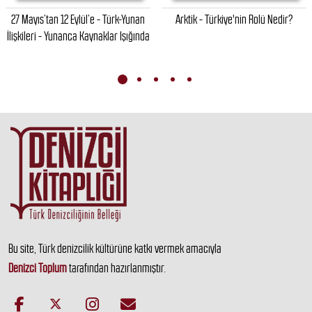
27 Mayıs’tan 12 Eylül’e - Türk-Yunan
Arktik - Türkiye'nin Rolü Nedir?
İlişkileri - Yunanca Kaynaklar Işığında
Bu site, Türk denizcilik kültürüne katkı vermek amacıyla
Denizci Toplum
tarafından hazırlanmıştır.