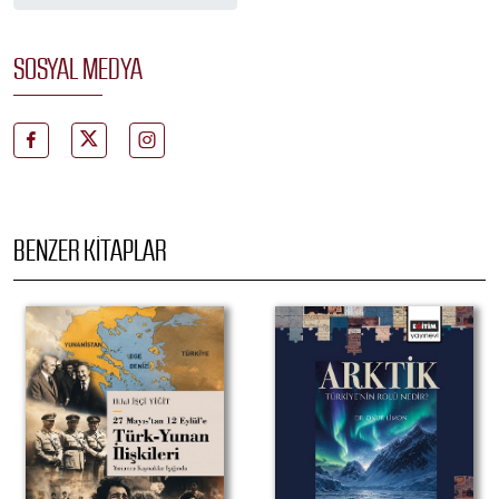
SOSYAL MEDYA
BENZER KITAPLAR